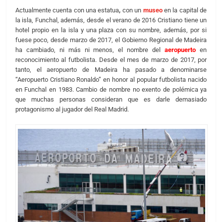
Actualmente cuenta con una estatua
,
con un
museo
en la capital de
la isla, Funchal, además, desde el verano de 2016 Cristiano tiene un
hotel propio en la isla y una plaza con su nombre, además, por si
fuese poco, desde marzo de 2017, el Gobierno Regional de Madeira
ha cambiado, ni más ni menos, el nombre del
aeropuerto
en
reconocimiento al futbolista. Desde el mes de marzo de 2017, por
tanto, el aeropuerto de Madeira ha pasado a denominarse
“Aeropuerto Cristiano Ronaldo” en honor al popular futbolista nacido
en Funchal en 1983. Cambio de nombre no exento de polémica ya
que muchas personas consideran que es darle demasiado
protagonismo al jugador del Real Madrid.