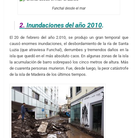
Funchal desde el mar
2.
Inundaciones del año 2010
.
El 20 de febrero del año 2.010, se produjo un gran temporal que
causó enormes inundaciones, el desbordamiento de la ría de Santa
Luzia (que atraviesa Funchal), derrumbes y tremendos daños en la
isla que quedó en el más absoluto caos. En algunas zonas de la isla
la acumulación de barro sobrepasó los cinco metros de altura. Más
de cuarenta personas murieron. Fue, desde luego, la peor catástrofe
de la isla de Madeira de los últimos tiempos.