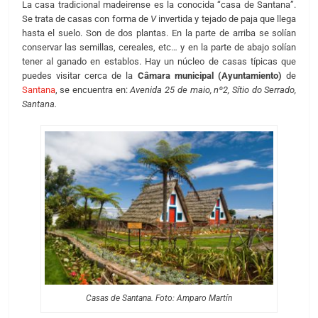
La casa tradicional madeirense es la conocida “casa de Santana”.
Se trata de casas con forma de
V
invertida y tejado de paja que llega
hasta el suelo. Son de dos plantas. En la parte de arriba se solían
conservar las semillas, cereales, etc… y en la parte de abajo solían
tener al ganado en establos. Hay un núcleo de casas típicas que
puedes visitar cerca de la
Câmara municipal (Ayuntamiento)
de
Santana
, se encuentra en:
Avenida 25 de maio, nº2, Sítio do Serrado,
Santana.
Casas de Santana. Foto: Amparo Martín