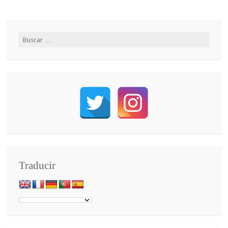
Traducir