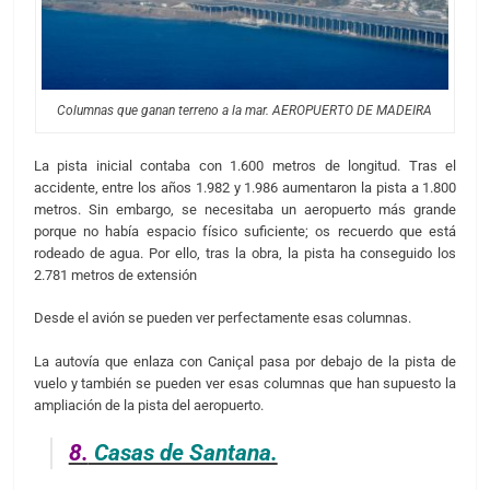
Columnas que ganan terreno a la mar. AEROPUERTO DE MADEIRA
La pista inicial contaba con 1.600 metros de longitud. Tras el
accidente, entre los años 1.982 y 1.986 aumentaron la pista a 1.800
metros. Sin embargo, se necesitaba un aeropuerto más grande
porque no había espacio físico suficiente; os recuerdo que está
rodeado de agua. Por ello, tras la obra, la pista ha conseguido los
2.781 metros de extensión
Desde el avión se pueden ver perfectamente esas columnas.
La autovía que enlaza con Caniçal pasa por debajo de la pista de
vuelo y también se pueden ver esas columnas que han supuesto la
ampliación de la pista del aeropuerto.
8.
Casas de Santana.