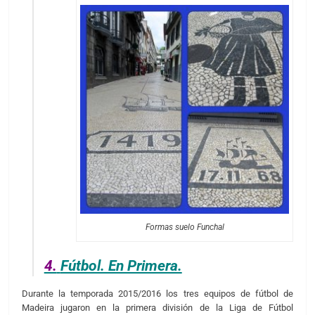
Formas suelo Funchal
4.
Fútbol. En Primera.
Durante la temporada 2015/2016 los tres equipos de fútbol de
Madeira jugaron en la primera división de la Liga de Fútbol