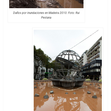
Daños por inundaciones en Madeira 2010. Foto: Rui
Pestana