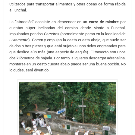
utilizados para transportar alimentos y otras cosas de forma rápida
a Funchal.
La “atracción” consiste en descender en un
carro de mimbre
por
cuestas súper inclinadas del camino desde Monte a Funchal,
impulsados por dos
Carreiros
(normalmente paran en la localidad de
Livramento
). Corren y empujan la cesta cuesta abajo, que suele ser
de dos o tres plazas y que está sujeto a unos rieles engrasados para
que deslice aún más (una especie de esquís). El trayecto son unos
dos kilómetros de bajada. Por tanto, si quieres descargar adrenalina,
montarse en un cesto cuesta abajo puede ser una buena opción. No
lo dudes, será divertido.