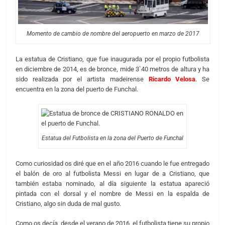
Momento de cambio de nombre del aeropuerto en marzo de 2017
La estatua de Cristiano, que fue inaugurada por el propio futbolista
en diciembre de 2014, es de bronce, mide 3`40 metros de altura y ha
sido realizada por el artista madeirense
Ricardo Velosa
. Se
encuentra en la zona del puerto de Funchal.
Estatua del Futbolista en la zona del Puerto de Funchal
Como curiosidad os diré que en el año 2016 cuando le fue entregado
el balón de oro al futbolista Messi en lugar de a Cristiano, que
también estaba nominado, al día siguiente la estatua apareció
pintada con el dorsal y el nombre de Messi en la espalda de
Cristiano, algo sin duda de mal gusto.
Como os decía, desde el verano de 2016, el futbolista tiene su propio