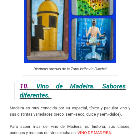
Distintas puertas de la Zona Velha de Funchal
10.
Vino de Madeira. Sabores
diferentes.
Madeira es muy conocida por su especial, típico y peculiar vino y
sus distintas variedades (seco, semi-seco, dulce y semi-dulce).
Para saber más del vino de Madeira, su historia, sus clases,
bodegas y museos del vino pincha en:
VINO DE MADEIRA
.