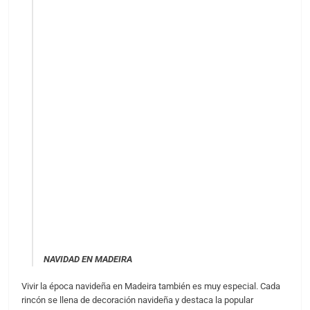
NAVIDAD EN MADEIRA
Vivir la época navideña en Madeira también es muy especial. Cada
rincón se llena de decoración navideña y destaca la popular