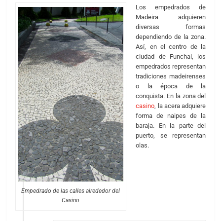
Los empedrados de
Madeira adquieren
diversas formas
dependiendo de la zona.
Así, en el centro de la
ciudad de Funchal, los
empedrados representan
tradiciones madeirenses
o la época de la
conquista. En la zona del
casino
, la acera adquiere
forma de naipes de la
baraja. En la parte del
puerto, se representan
olas.
Empedrado de las calles alrededor del
Casino