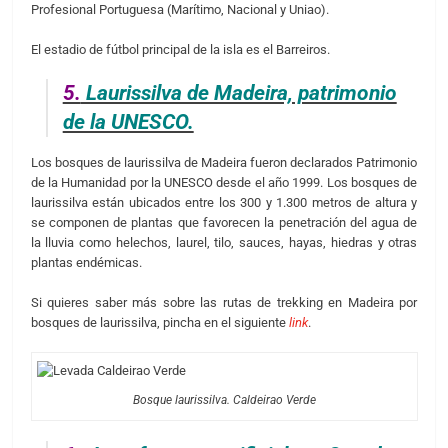
Profesional Portuguesa (Marítimo, Nacional y Uniao).
El estadio de fútbol principal de la isla es el Barreiros.
5.
Laurissilva de Madeira, patrimonio
de la UNESCO.
Los bosques de laurissilva de Madeira fueron declarados Patrimonio
de la Humanidad por la UNESCO desde el año 1999. Los bosques de
laurissilva están ubicados entre los 300 y 1.300 metros de altura y
se componen de plantas que favorecen la penetración del agua de
la lluvia como helechos, laurel, tilo, sauces, hayas, hiedras y otras
plantas endémicas.
Si quieres saber más sobre las rutas de trekking en Madeira por
bosques de laurissilva, pincha en el siguiente
link
.
Bosque laurissilva. Caldeirao Verde