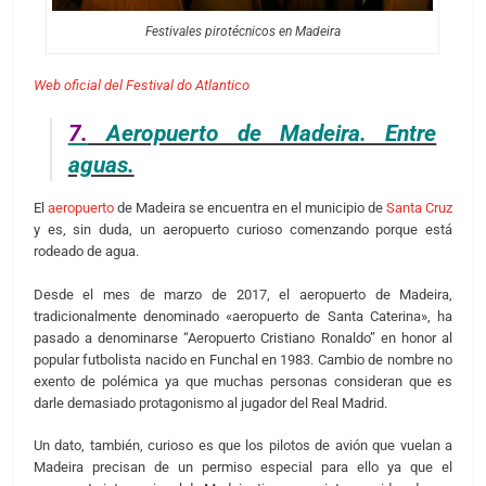
Festivales pirotécnicos en Madeira
Web oficial del Festival do Atlantico
7.
Aeropuerto de Madeira. Entre
aguas.
El
aeropuerto
de Madeira se encuentra en el municipio de
Santa Cruz
y es, sin duda, un aeropuerto curioso comenzando porque está
rodeado de agua.
Desde el mes de marzo de 2017, el aeropuerto de Madeira,
tradicionalmente denominado «aeropuerto de Santa Caterina», ha
pasado a denominarse “Aeropuerto Cristiano Ronaldo” en honor al
popular futbolista nacido en Funchal en 1983. Cambio de nombre no
exento de polémica ya que muchas personas consideran que es
darle demasiado protagonismo al jugador del Real Madrid.
Un dato, también, curioso es que los pilotos de avión que vuelan a
Madeira precisan de un permiso especial para ello ya que el