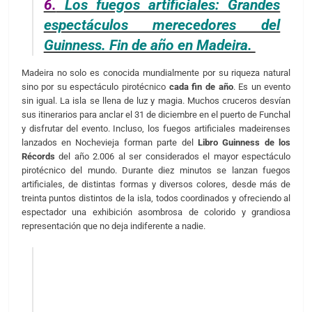
6.
Los fuegos artificiales: Grandes
espectáculos merecedores del
Guinness. Fin de año en Madeira.
Madeira no solo es conocida mundialmente por su riqueza natural
sino por su espectáculo pirotécnico
cada fin de año
. Es un evento
sin igual. La isla se llena de luz y magia. Muchos cruceros desvían
sus itinerarios para anclar el 31 de diciembre en el puerto de Funchal
y disfrutar del evento. Incluso, los fuegos artificiales madeirenses
lanzados en Nochevieja forman parte del
Libro Guinness de los
Récords
del año 2.006 al ser considerados el mayor espectáculo
pirotécnico del mundo. Durante diez minutos se lanzan fuegos
artificiales, de distintas formas y diversos colores, desde más de
treinta puntos distintos de la isla, todos coordinados y ofreciendo al
espectador una exhibición asombrosa de colorido y grandiosa
representación que no deja indiferente a nadie.