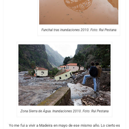
Funchal tras inundaciones 2010. Foto: Rui Pestana
Zona Sierra de Água. Inundaciones 2010. Foto: Rui Pestana
Yo me fui a vivir a Madeira en mayo de ese mismo año. Lo cierto es