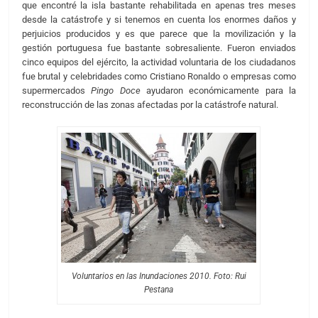
que encontré la isla bastante rehabilitada en apenas tres meses
desde la catástrofe y si tenemos en cuenta los enormes daños y
perjuicios producidos y es que parece que la movilización y la
gestión portuguesa fue bastante sobresaliente. Fueron enviados
cinco equipos del ejército, la actividad voluntaria de los ciudadanos
fue brutal y celebridades como Cristiano Ronaldo o empresas como
supermercados
Pingo Doce
ayudaron económicamente para la
reconstrucción de las zonas afectadas por la catástrofe natural.
Voluntarios en las Inundaciones 2010. Foto: Rui
Pestana