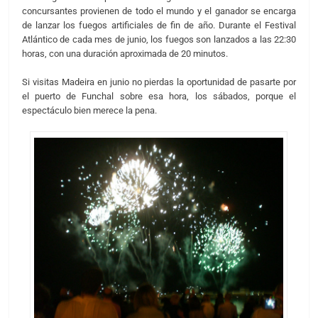
concursantes provienen de todo el mundo y el ganador se encarga
de lanzar los fuegos artificiales de fin de año. Durante el Festival
Atlántico de cada mes de junio, los fuegos son lanzados a las 22:30
horas, con una duración aproximada de 20 minutos.
Si visitas Madeira en junio no pierdas la oportunidad de pasarte por
el puerto de Funchal sobre esa hora, los sábados, porque el
espectáculo bien merece la pena.