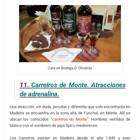
Cata en Bodega D`Oliveiras
11.
Carreiros de Monte. Atracciones
de adrenalina.
Una atracción, sin duda, peculiar y diferente que solo encontrarás en
Madeira se encuentra en la zona alta de Funchal, en Monte. Allí se
ubican los conocidos “
carreiros do Monte
”: Hombres vestidos de
blanco con el sombrero de paja típico medeirense.
Los Carreiros existen en Madeira desde el año 1.849 y eran