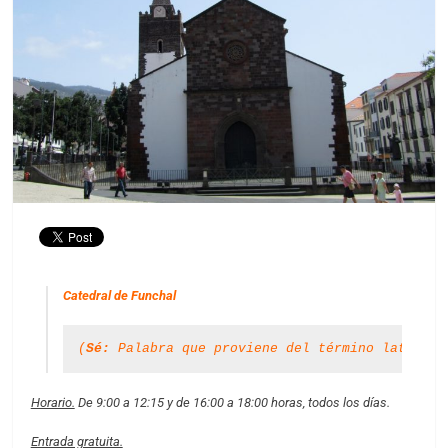
Catedral de Funchal
(
Sé
: 
Palabra que proviene del término latino s
Horario.
De 9:00 a 12:15 y de 16:00 a 18:00 horas, todos los días.
Entrada gratuita.