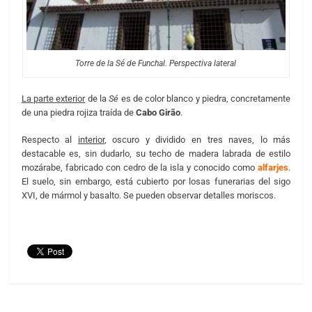
Torre de la Sé de Funchal. Perspectiva lateral
La parte exterior
de la
Sé
es de color blanco y piedra, concretamente
de una piedra rojiza traída de
Cabo Girão
.
Respecto al
interior
, oscuro y dividido en tres naves, lo más
destacable es, sin dudarlo, su techo de madera labrada de estilo
mozárabe, fabricado con cedro de la isla y conocido como
alfarjes
.
El suelo, sin embargo, está cubierto por losas funerarias del sigo
XVI, de mármol y basalto. Se pueden observar detalles moriscos.