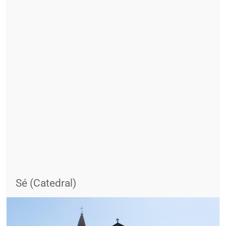
Sé (Catedral)