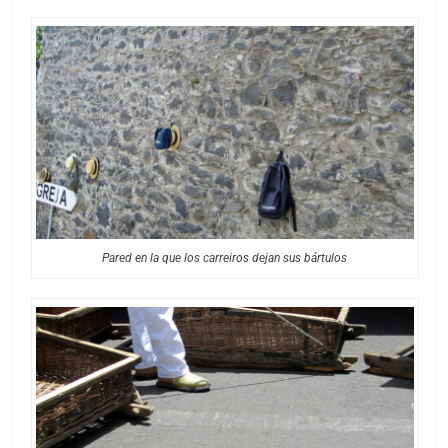
Pared en la que los carreiros dejan sus bártulos