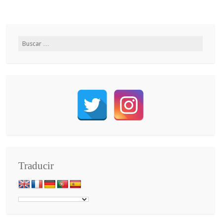
Traducir