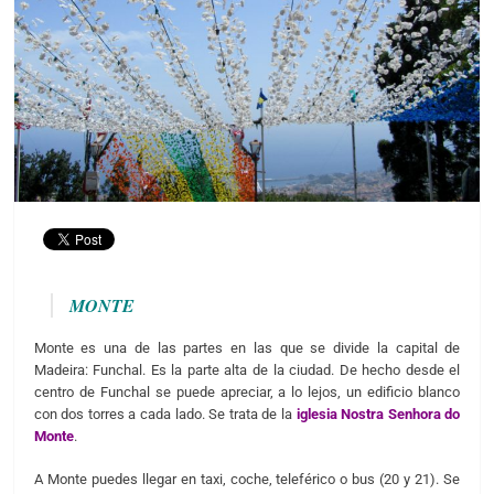
MONTE
Monte es una de las partes en las que se divide la capital de
Madeira: Funchal. Es la parte alta de la ciudad. De hecho desde el
centro de Funchal se puede apreciar, a lo lejos, un edificio blanco
con dos torres a cada lado. Se trata de la
iglesia Nostra Senhora do
Monte
.
A Monte puedes llegar en taxi, coche, teleférico o bus (20 y 21). Se