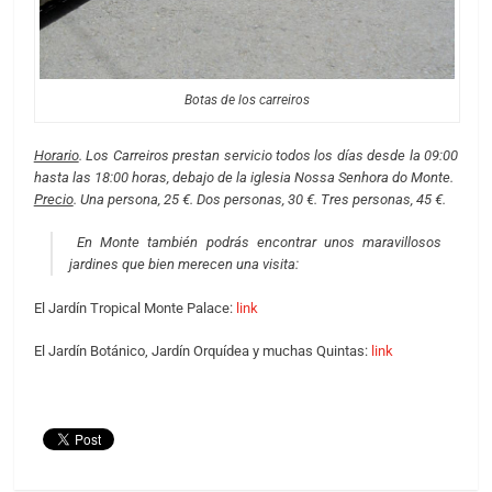
Botas de los carreiros
Horario
. Los Carreiros prestan servicio todos los días desde la 09:00
hasta las 18:00 horas, debajo de la iglesia Nossa Senhora do Monte.
Precio
. Una persona, 25 €. Dos personas, 30 €. Tres personas, 45 €.
En Monte también podrás encontrar unos maravillosos
jardines que bien merecen una visita:
El Jardín Tropical Monte Palace:
link
El Jardín Botánico, Jardín Orquídea y muchas Quintas:
link