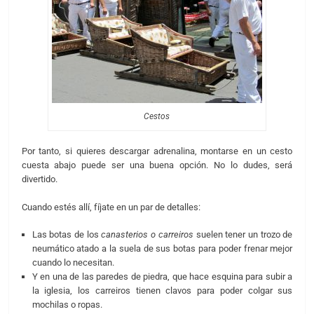
Cestos
Por tanto, si quieres descargar adrenalina, montarse en un cesto
cuesta abajo puede ser una buena opción. No lo dudes, será
divertido.
Cuando estés allí, fíjate en un par de detalles:
Las botas de los
canasterios o carreiros
suelen tener un trozo de
neumático atado a la suela de sus botas para poder frenar mejor
cuando lo necesitan.
Y en una de las paredes de piedra, que hace esquina para subir a
la iglesia, los carreiros tienen clavos para poder colgar sus
mochilas o ropas.