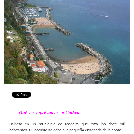
Qué ver y qué hacer en Calheta
Calheta es un municipio de Madeira que roza los doce mil
habitantes. Su nombre se debe a la pequeña ensenada de la costa.