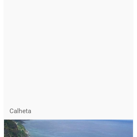
Calheta