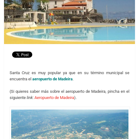
Santa Cruz es muy popular ya que en su término municipal se
encuentra el
aeropuerto de Madeira
.
(Si quieres saber más sobre el aeropuerto de Madeira, pincha en el
siguiente
link
:
Aeropuerto de Madeira
).