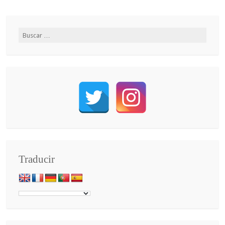
Traducir