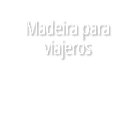
Madeira para
viajeros