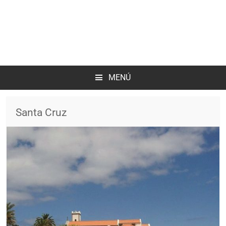
MENÚ
Santa Cruz