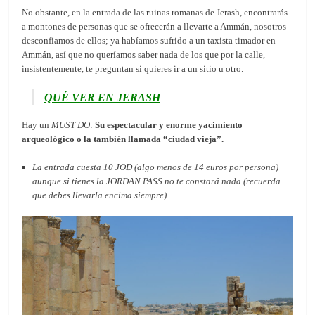
No obstante, en la entrada de las ruinas romanas de Jerash, encontrarás
a montones de personas que se ofrecerán a llevarte a Ammán, nosotros
desconfiamos de ellos; ya habíamos sufrido a un taxista timador en
Ammán, así que no queríamos saber nada de los que por la calle,
insistentemente, te preguntan si quieres ir a un sitio u otro.
QUÉ VER EN JERASH
Hay un
MUST DO
:
Su espectacular y enorme yacimiento
arqueológico o la también llamada “ciudad vieja”.
La entrada cuesta 10 JOD (algo menos de 14 euros por persona)
aunque si tienes la JORDAN PASS no te constará nada (recuerda
que debes llevarla encima siempre).