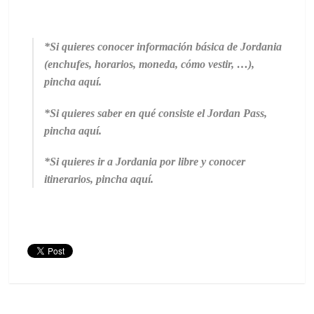
*Si quieres conocer información básica de Jordania
(enchufes, horarios, moneda, cómo vestir, …),
pincha aquí.
*Si quieres saber en qué consiste el
Jordan Pass,
pincha aquí.
*Si quieres ir a Jordania por libre y conocer
itinerarios, pincha aquí.