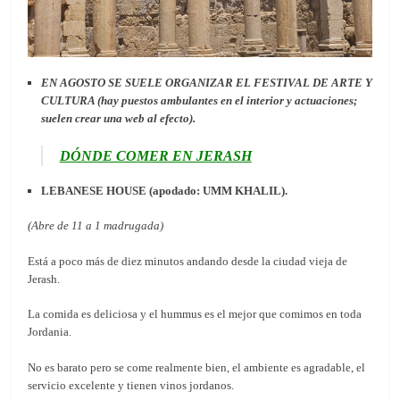
EN AGOSTO SE SUELE ORGANIZAR EL FESTIVAL DE ARTE Y
CULTURA (hay puestos ambulantes en el interior y actuaciones;
suelen crear una web al efecto).
DÓNDE COMER EN JERASH
LEBANESE HOUSE (apodado: UMM KHALIL).
(Abre de 11 a 1 madrugada)
Está a poco más de diez minutos andando desde la ciudad vieja de
Jerash.
La comida es deliciosa y el hummus es el mejor que comimos en toda
Jordania.
No es barato pero se come realmente bien, el ambiente es agradable, el
servicio excelente y tienen vinos jordanos.