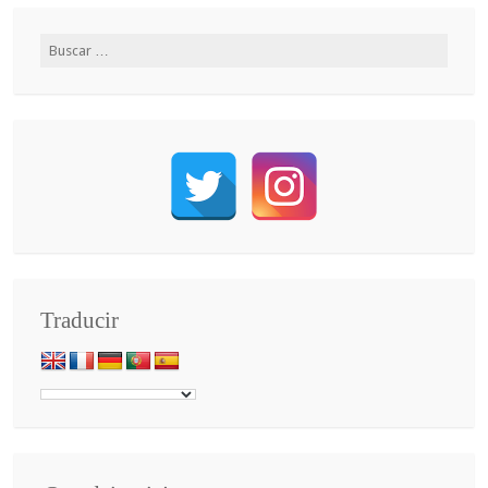
Traducir