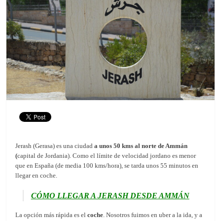
Jerash (Gerasa) es una ciudad
a unos 50 kms al norte de Ammán
(
capital de Jordania). Como el límite de velocidad jordano es menor
que en España (de media 100 kms/hora), se tarda unos 55 minutos en
llegar en coche.
CÓMO LLEGAR A JERASH DESDE AMMÁN
La opción más rápida es el
coche
. Nosotros fuimos en uber a la ida, y a