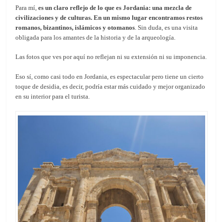
Para mí,
es un claro reflejo de lo que es Jordania: una mezcla de
civilizaciones y de culturas. En un mismo lugar encontramos restos
romanos, bizantinos, islámicos y otomanos
. Sin duda, es una visita
obligada para los amantes de la historia y de la arqueología.
Las fotos que ves por aquí no reflejan ni su extensión ni su imponencia.
Eso sí, como casi todo en Jordania, es espectacular pero tiene un cierto
toque de desidia, es decir, podría estar más cuidado y mejor organizado
en su interior para el turista.