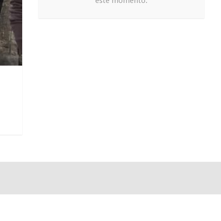
este momento.