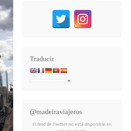
Traducir
@madeiraviajeros
El feed de Twitter no está disponible en