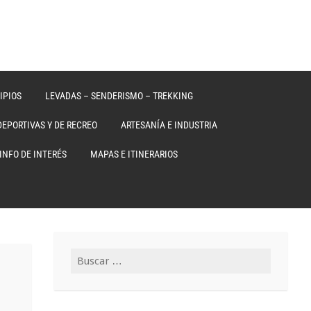
IPIOS
LEVADAS – SENDERISMO – TREKKING
DEPORTIVAS Y DE RECREO
ARTESANÍA E INDUSTRIA
INFO DE INTERÉS
MAPAS E ITINERARIOS