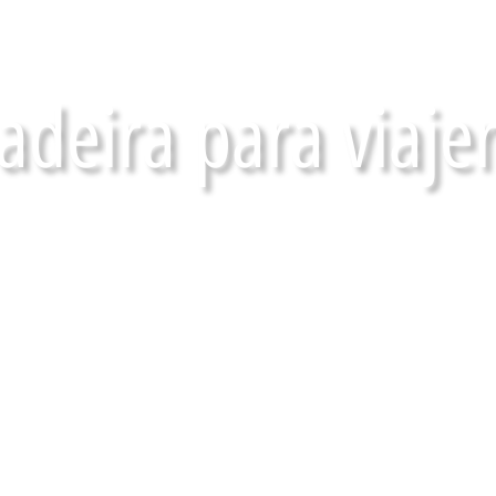
deira para viaje