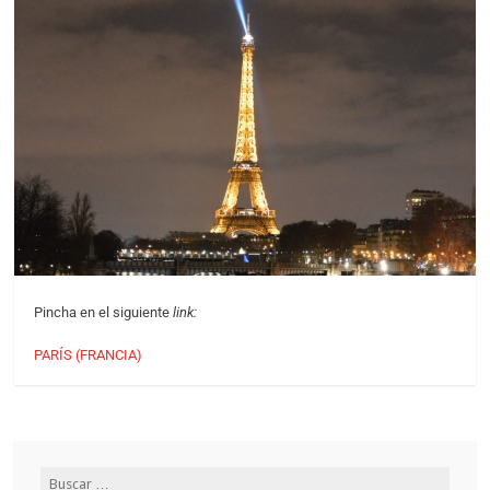
Pincha en el siguiente
link:
PARÍS (FRANCIA)