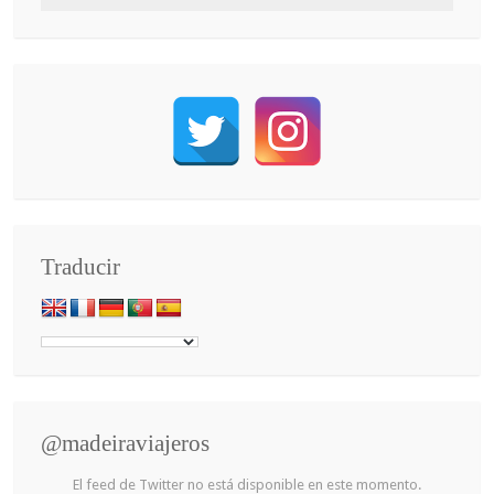
Traducir
@madeiraviajeros
El feed de Twitter no está disponible en este momento.