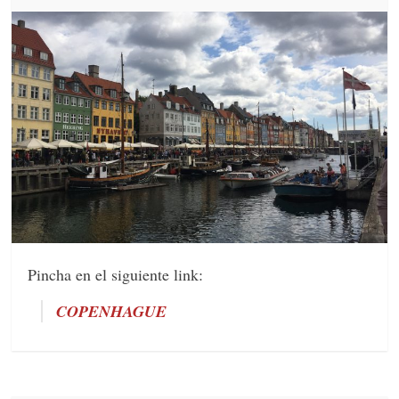
Pincha en el siguiente link:
COPENHAGUE