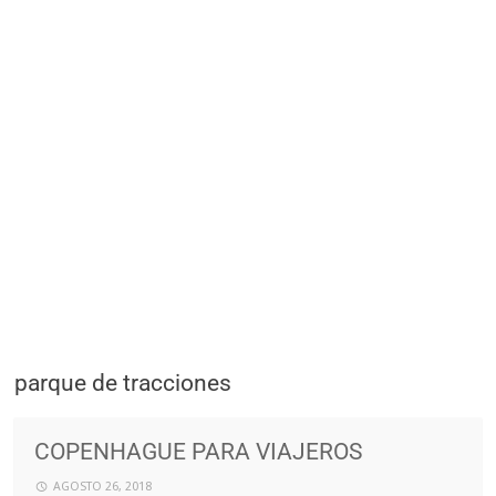
parque de tracciones
COPENHAGUE PARA VIAJEROS
AGOSTO 26, 2018