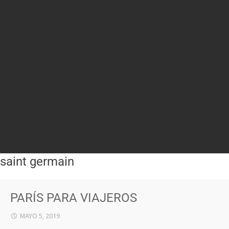
saint germain
PARÍS PARA VIAJEROS
MAYO 5, 2019