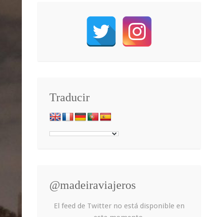
Traducir
@madeiraviajeros
El feed de Twitter no está disponible en