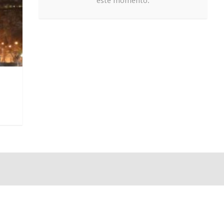
este momento.