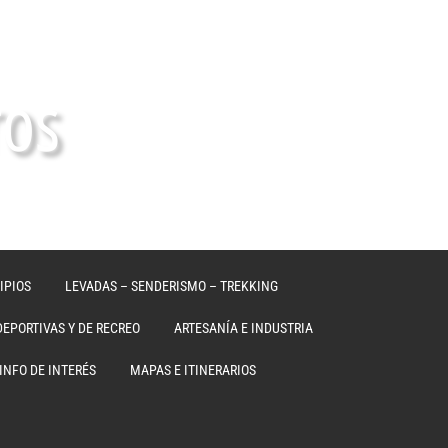
ros
IPIOS
LEVADAS – SENDERISMO – TREKKING
DEPORTIVAS Y DE RECREO
ARTESANÍA E INDUSTRIA
INFO DE INTERÉS
MAPAS E ITINERARIOS