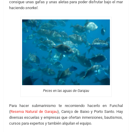
consigue unas gafas y unas aletas para poder disfrutar bajo el mar
haciendo
snorkel
.
Peces en las aguas de Garajau
Para hacer submarinismo te recomiendo hacerlo en Funchal
(
Reserva Natural de Garajau
), Caniço de Baixo y Porto Santo. Hay
diversas escuelas y empresas que ofertan inmersiones, bautismos,
cursos para expertos y también alquilan el equipo.