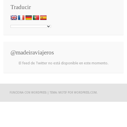
Traducir
@madeiraviajeros
El feed de Twitter no está disponible en este momento.
FUNCIONA CON WORDPRESS
|
TEMA: MOTIF POR
WORDPRESS.COM
.