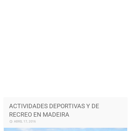
ACTIVIDADES DEPORTIVAS Y DE
RECREO EN MADEIRA
ABRIL 17, 2016