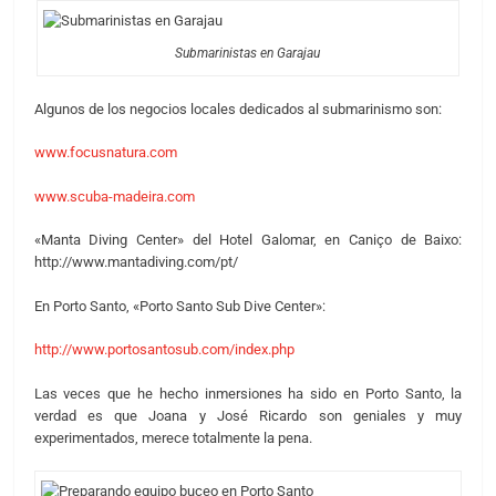
Submarinistas en Garajau
Algunos de los negocios locales dedicados al submarinismo son:
www.focusnatura.com
www.scuba-madeira.com
«Manta Diving Center» del Hotel Galomar, en Caniço de Baixo:
http://www.mantadiving.com/pt/
En Porto Santo, «Porto Santo Sub Dive Center»:
http://www.portosantosub.com/index.php
Las veces que he hecho inmersiones ha sido en Porto Santo, la
verdad es que Joana y José Ricardo son geniales y muy
experimentados, merece totalmente la pena.